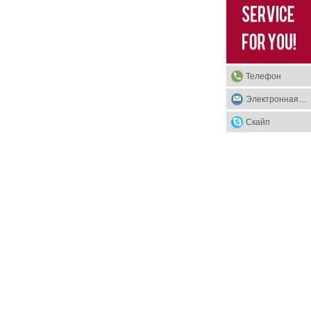
Телефон
Электронная почта
Скайп