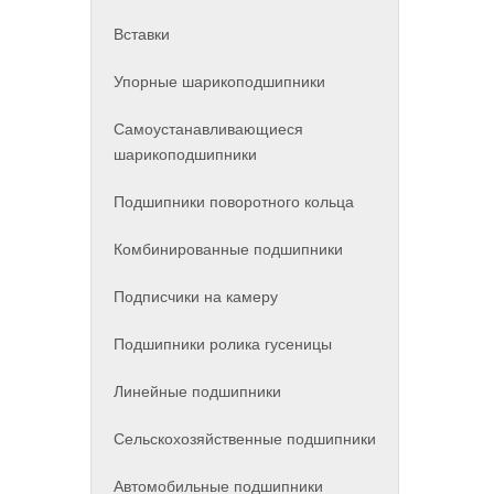
Вставки
Упорные шарикоподшипники
Самоустанавливающиеся
шарикоподшипники
Подшипники поворотного кольца
Комбинированные подшипники
Подписчики на камеру
Подшипники ролика гусеницы
Линейные подшипники
Сельскохозяйственные подшипники
Автомобильные подшипники