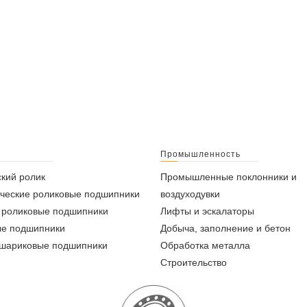
Промышленность
кий ролик
Промышленные поклонники и
ческие роликовые подшипники
воздуходувки
 роликовые подшипники
Лифты и эскалаторы
ые подшипники
Добыча, заполнение и бетон
 шариковые подшипники
Обработка металла
Строительство