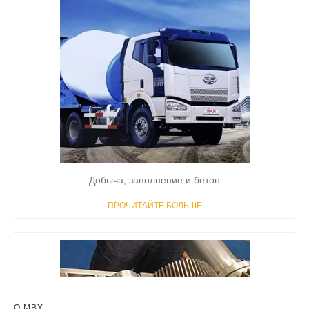
Добыча, заполнение и бетон
ПРОЧИТАЙТЕ БОЛЬШЕ
О MBY