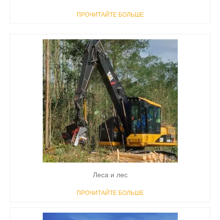
ПРОЧИТАЙТЕ БОЛЬШЕ
Леса и лес
ПРОЧИТАЙТЕ БОЛЬШЕ