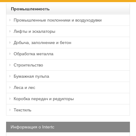
Промышленность
Промышленные поклонники и воздуходувки
Лифты и эскалаторы
Добыча, заполнение и бетон
Обработка металла
Строительство
Бумажная пульпа
Леса и лес
Коробка передач и редукторы
Текстиль
Информация о Intertc