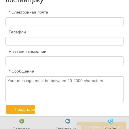
ПРОЧИТАЙТЕ БОЛЬШЕ
Электронная почта
*
Телефон
Название компании
Сообщение
*
Строительство
Представлять на рассмотрение
ПРОЧИТАЙТЕ БОЛЬШЕ
Электронная почта этому поставщику