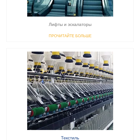
Лифты и эскалаторы
ПРОЧИТАЙТЕ БОЛЬШЕ
Текстиль