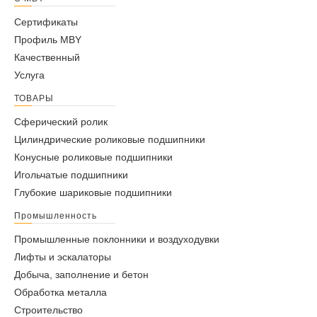
Сертификаты
Профиль MBY
Качественный
Услуга
ТОВАРЫ
Сферический ролик
Коробка передач и редукторы
Цилиндрические роликовые подшипники
ПРОЧИТАЙТЕ БОЛЬШЕ
Конусные роликовые подшипники
Игольчатые подшипники
Глубокие шариковые подшипники
Промышленность
Промышленные поклонники и воздуходувки
Лифты и эскалаторы
Добыча, заполнение и бетон
Обработка металла
Строительство