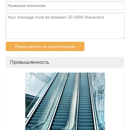
Представлять на рассмотрение
Промышленность