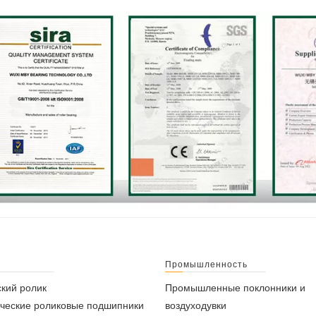
Промышленность
кий ролик
Промышленные поклонники и
ческие роликовые подшипники
воздуходувки