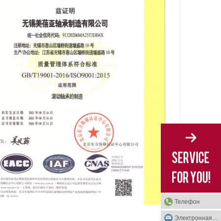
Телефон
Электронная почта