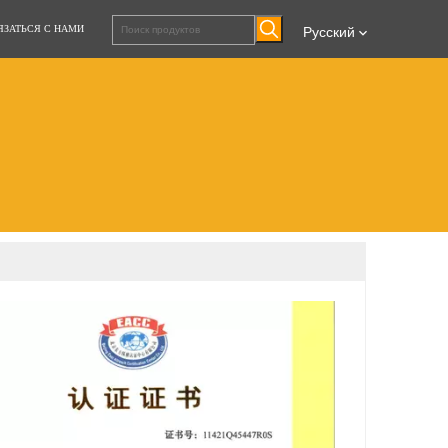
ЯЗАТЬСЯ С НАМИ
Pусский