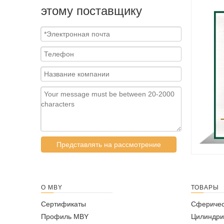
этому поставщику
Представлять на рассмотрение
О MBY
ТОВАРЫ
Сертификаты
Сферичес
Профиль MBY
Цилиндри