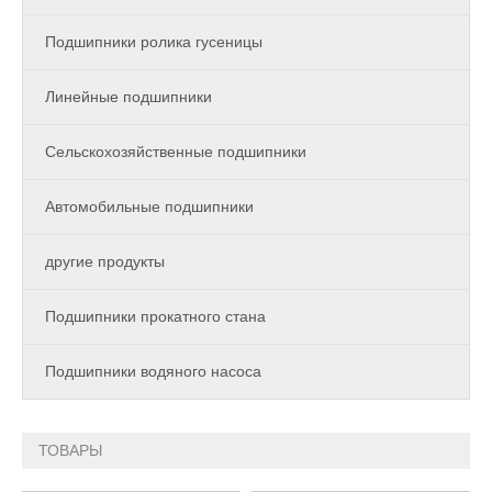
Подшипники ролика гусеницы
Линейные подшипники
Сельскохозяйственные подшипники
Автомобильные подшипники
другие продукты
Подшипники прокатного стана
Подшипники водяного насоса
ТОВАРЫ