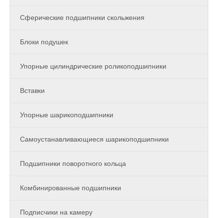
Сферические подшипники скольжения
Блоки подушек
Упорные цилиндрические роликоподшипники
Вставки
Упорные шарикоподшипники
Самоустанавливающиеся шарикоподшипники
Подшипники поворотного кольца
Комбинированные подшипники
Подписчики на камеру