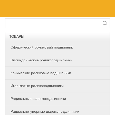
ТОВАРЫ
Сферический роликовый подшипник
Цилиндрические роликоподшипники
Конические роликовые подшипники
Игольчатые роликоподшипники
Радиальные шарикоподшипники
Радиально-упорные шарикоподшипники