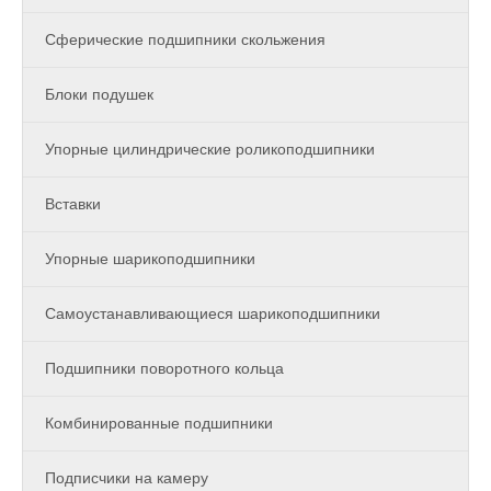
Сферические подшипники скольжения
Блоки подушек
Упорные цилиндрические роликоподшипники
Вставки
Упорные шарикоподшипники
Самоустанавливающиеся шарикоподшипники
Подшипники поворотного кольца
Комбинированные подшипники
Подписчики на камеру