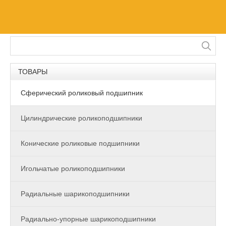
ТОВАРЫ
Сферический роликовый подшипник
Цилиндрические роликоподшипники
Конические роликовые подшипники
Игольчатые роликоподшипники
Радиальные шарикоподшипники
Радиально-упорные шарикоподшипники