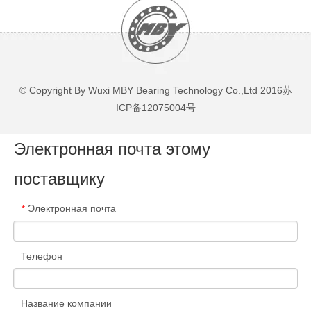
© Copyright By Wuxi MBY Bearing Technology Co.,Ltd 2016
苏
ICP备12075004号
Электронная почта этому
поставщику
Электронная почта
*
Телефон
Название компании