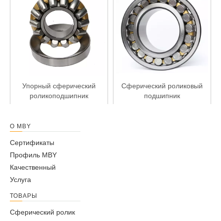
Упорный сферический
Сферический роликовый
роликоподшипник
подшипник
О MBY
Сертификаты
Профиль MBY
Качественный
Услуга
ТОВАРЫ
Сферический ролик