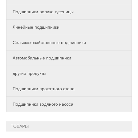
Подшипники ролика гусеницы
Линейные подшипники
Сельскохозяйственные подшипники
Автомобильные подшипники
другие продукты
Подшипники прокатного стана
Подшипники водяного насоса
ТОВАРЫ