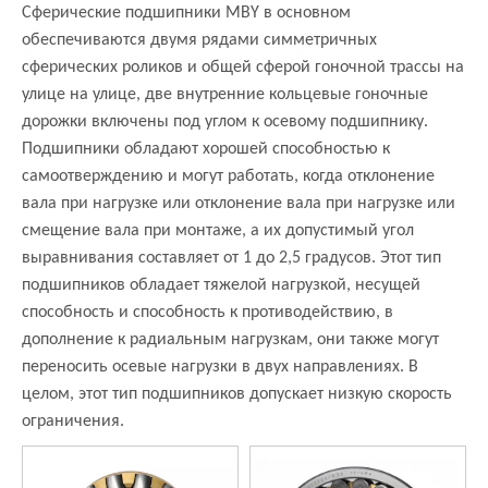
Сферические подшипники MBY в основном
обеспечиваются двумя рядами симметричных
сферических роликов и общей сферой гоночной трассы на
улице на улице, две внутренние кольцевые гоночные
дорожки включены под углом к ​​осевому подшипнику.
Подшипники обладают хорошей способностью к
самоотверждению и могут работать, когда отклонение
вала при нагрузке или отклонение вала при нагрузке или
смещение вала при монтаже, а их допустимый угол
выравнивания составляет от 1 до 2,5 градусов. Этот тип
подшипников обладает тяжелой нагрузкой, несущей
способность и способность к противодействию, в
дополнение к радиальным нагрузкам, они также могут
переносить осевые нагрузки в двух направлениях. В
целом, этот тип подшипников допускает низкую скорость
ограничения.