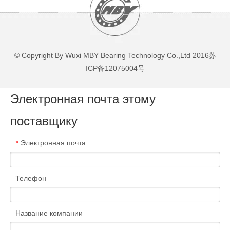
© Copyright By Wuxi MBY Bearing Technology Co.,Ltd 2016
苏
ICP备12075004号
Электронная почта этому
поставщику
Электронная почта
*
Телефон
Название компании