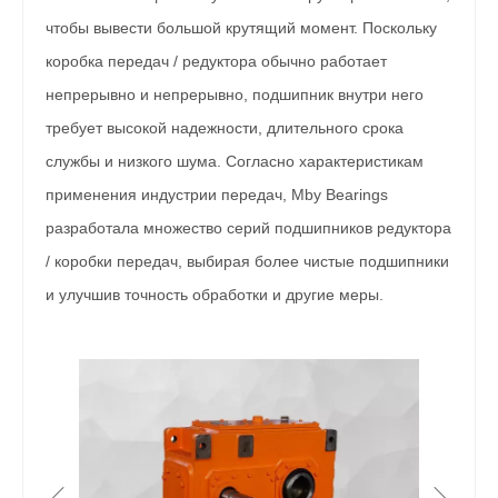
чтобы вывести большой крутящий момент. Поскольку
коробка передач / редуктора обычно работает
непрерывно и непрерывно, подшипник внутри него
требует высокой надежности, длительного срока
службы и низкого шума. Согласно характеристикам
применения индустрии передач, Mby Bearings
разработала множество серий подшипников редуктора
/ коробки передач, выбирая более чистые подшипники
и улучшив точность обработки и другие меры.