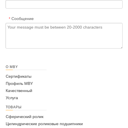
Сообщение
*
Представлять на рассмотрение
О MBY
Сертификаты
Профиль MBY
Качественный
Услуга
ТОВАРЫ
Сферический ролик
Цилиндрические роликовые подшипники