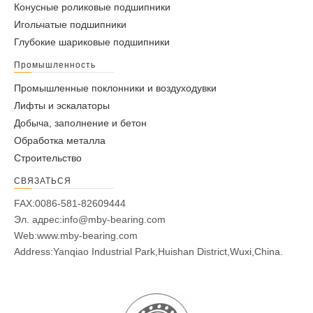
Конусные роликовые подшипники
Игольчатые подшипники
Глубокие шариковые подшипники
Промышленность
Промышленные поклонники и воздуходувки
Лифты и эскалаторы
Добыча, заполнение и бетон
Обработка металла
Строительство
СВЯЗАТЬСЯ
FAX:0086-581-82609444
Эл. адрес:
info@mby-bearing.com
Web:
www.mby-bearing.com
Address:Yanqiao Industrial Park,Huishan District,Wuxi,China.