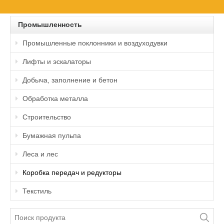
Промышленность
Промышленные поклонники и воздуходувки
Лифты и эскалаторы
Добыча, заполнение и бетон
Обработка металла
Строительство
Бумажная пульпа
Леса и лес
Коробка передач и редукторы
Текстиль