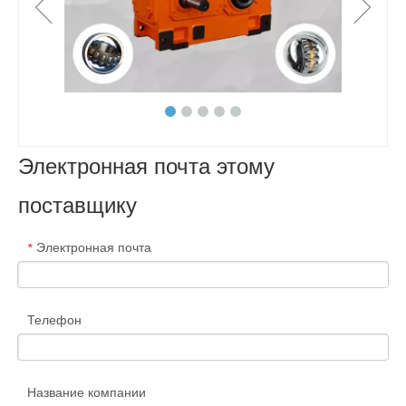
Электронная почта этому
поставщику
Электронная почта
*
Телефон
Название компании