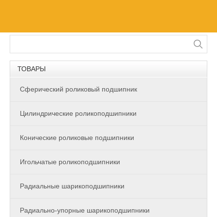
ТОВАРЫ
Сферический роликовый подшипник
Цилиндрические роликоподшипники
Конические роликовые подшипники
Игольчатые роликоподшипники
Радиальные шарикоподшипники
Радиально-упорные шарикоподшипники