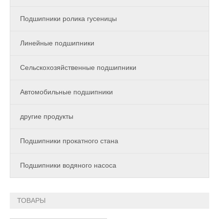
Подшипники ролика гусеницы
Линейные подшипники
Сельскохозяйственные подшипники
Автомобильные подшипники
другие продукты
Подшипники прокатного стана
Подшипники водяного насоса
ТОВАРЫ