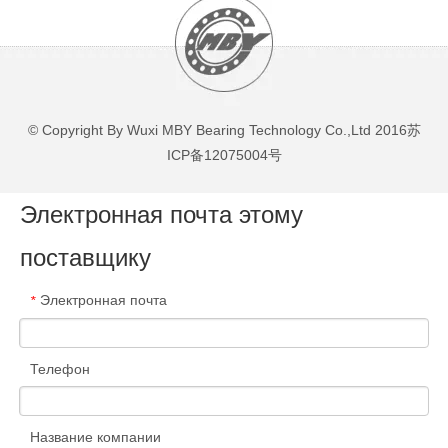
© Copyright By Wuxi MBY Bearing Technology Co.,Ltd 2016
苏
ICP备12075004号
Электронная почта этому
поставщику
Электронная почта
*
Телефон
Название компании