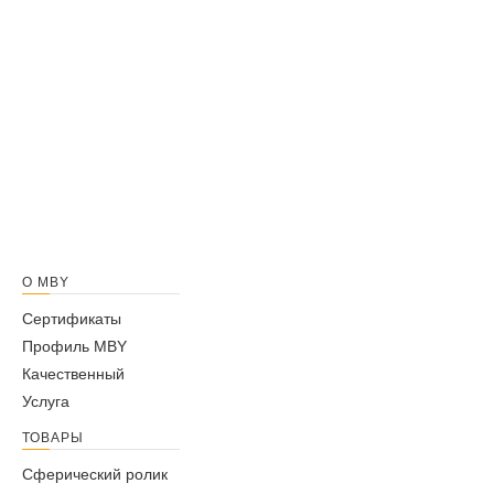
О MBY
Сертификаты
Профиль MBY
Качественный
Услуга
ТОВАРЫ
Сферический ролик