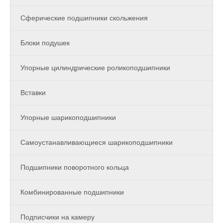
Сферические подшипники скольжения
Блоки подушек
Упорные цилиндрические роликоподшипники
Вставки
Упорные шарикоподшипники
Самоустанавливающиеся шарикоподшипники
Подшипники поворотного кольца
Комбинированные подшипники
Подписчики на камеру