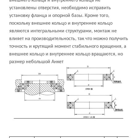
внешнего кольца и внутреннего кольца не
установлены отверстия, необходимо исправить
установку фланца и опорной базы. Кроме того,
поскольку внешнее кольцо и внутреннее кольцо
являются интегральными структурами, монтаж не
влияет на производительность, так что можно получить
точность и крутящий момент стабильного вращения, а
внешнее кольцо и внутреннее кольцо вращаются, но
размер небольшой Анкет