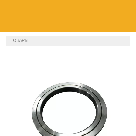
ТОВАРЫ