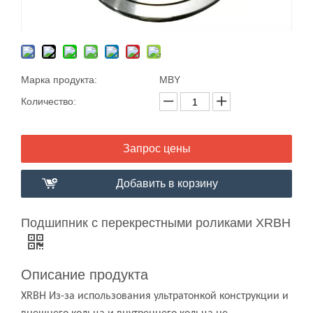
Марка продукта:
MBY
Количество:
Запрос цены
Добавить в корзину
Подшипник с перекрестными роликами XRBH
Описание продукта
XRBH Из-за использования ультратонкой конструкции и