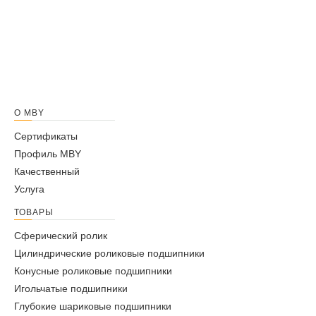
О MBY
Сертификаты
Профиль MBY
Качественный
Услуга
ТОВАРЫ
Сферический ролик
Цилиндрические роликовые подшипники
Конусные роликовые подшипники
Игольчатые подшипники
Глубокие шариковые подшипники