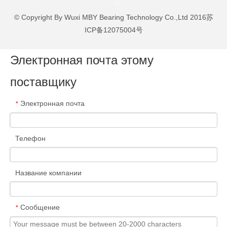
© Copyright By Wuxi MBY Bearing Technology Co.,Ltd 2016
苏
ICP备12075004号
Электронная почта этому
поставщику
Электронная почта
*
Телефон
Название компании
Сообщение
*