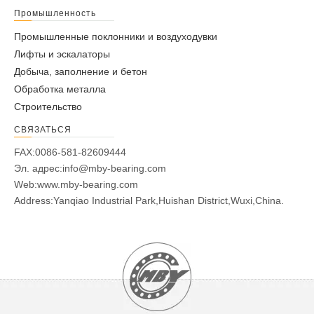
Промышленность
Промышленные поклонники и воздуходувки
Лифты и эскалаторы
Добыча, заполнение и бетон
Обработка металла
Строительство
СВЯЗАТЬСЯ
FAX:0086-581-82609444
Эл. адрес:
info@mby-bearing.com
Web:
www.mby-bearing.com
Address:Yanqiao Industrial Park,Huishan District,Wuxi,China.