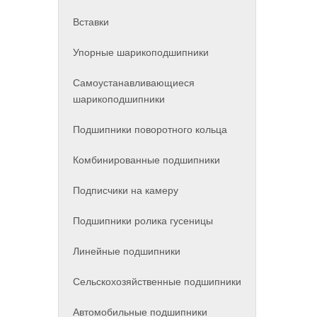
Вставки
Упорные шарикоподшипники
Самоустанавливающиеся
шарикоподшипники
Подшипники поворотного кольца
Комбинированные подшипники
Подписчики на камеру
Подшипники ролика гусеницы
Линейные подшипники
Сельскохозяйственные подшипники
Автомобильные подшипники