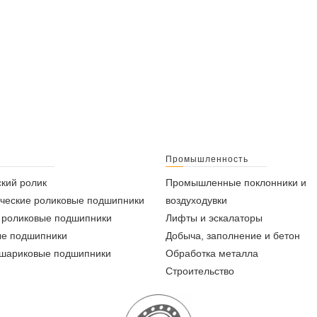
Промышленность
кий ролик
Промышленные поклонники и
ческие роликовые подшипники
воздуходувки
 роликовые подшипники
Лифты и эскалаторы
ые подшипники
Добыча, заполнение и бетон
 шариковые подшипники
Обработка металла
Строительство