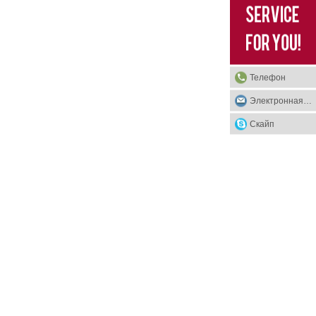
Телефон
Электронная почта
Скайп