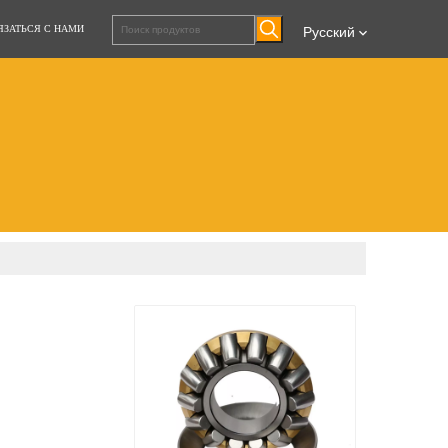
ЯЗАТЬСЯ С НАМИ
Pусский