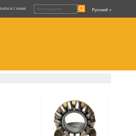
ЯЗАТЬСЯ С НАМИ
Pусский