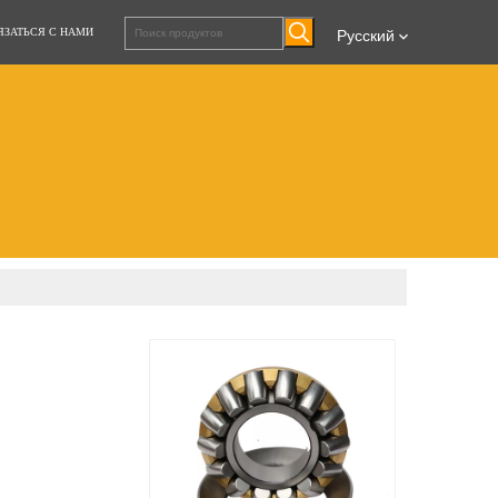
ЯЗАТЬСЯ С НАМИ
Pусский