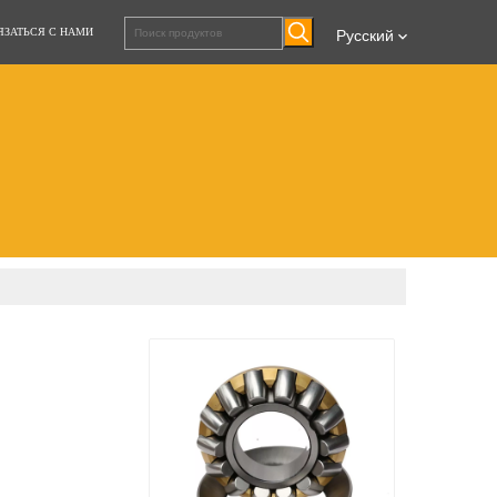
ЯЗАТЬСЯ С НАМИ
Pусский