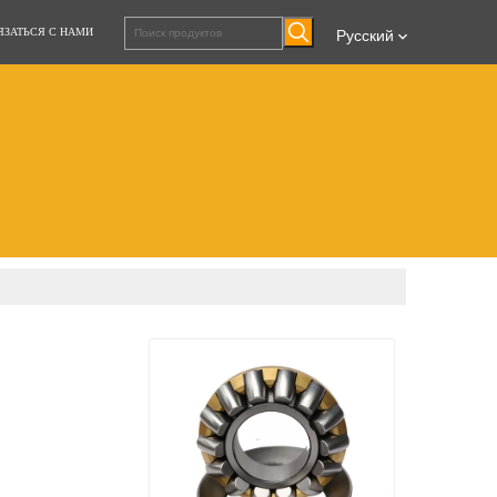
ЯЗАТЬСЯ С НАМИ
Pусский