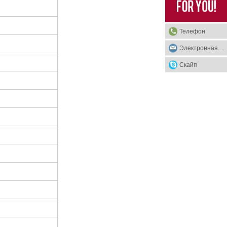
Телефон
Электронная почта
Скайп