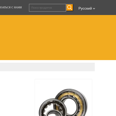
ЯЗАТЬСЯ С НАМИ
Pусский