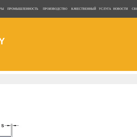
РЫ
ПРОМЫШЛЕННОСТЬ
ПРОИЗВОДСТВО
КАЧЕСТВЕННЫЙ
УСЛУГА
НОВОСТИ
СВ
Y