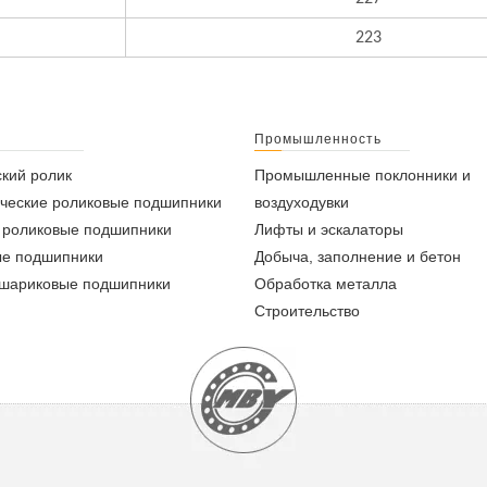
223
Промышленность
кий ролик
Промышленные поклонники и
ческие роликовые подшипники
воздуходувки
 роликовые подшипники
Лифты и эскалаторы
ые подшипники
Добыча, заполнение и бетон
 шариковые подшипники
Обработка металла
Строительство