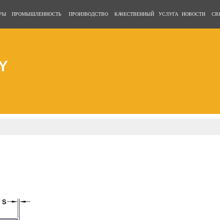
РЫ
ПРОМЫШЛЕННОСТЬ
ПРОИЗВОДСТВО
КАЧЕСТВЕННЫЙ
УСЛУГА
НОВОСТИ
СВ
Y