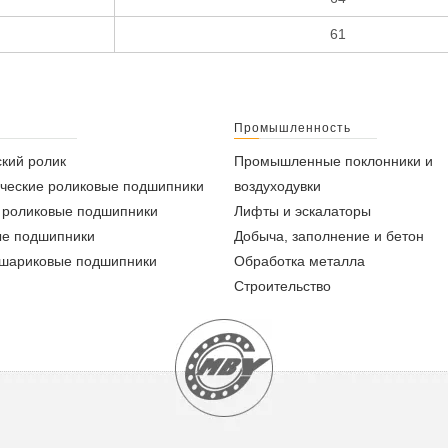
61
Промышленность
кий ролик
Промышленные поклонники и
ческие роликовые подшипники
воздуходувки
 роликовые подшипники
Лифты и эскалаторы
ые подшипники
Добыча, заполнение и бетон
 шариковые подшипники
Обработка металла
Строительство