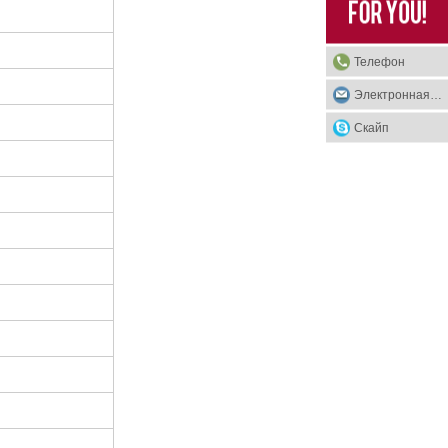
Телефон
Электронная почта
Скайп