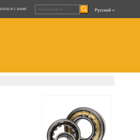
ЯЗАТЬСЯ С НАМИ
Pусский