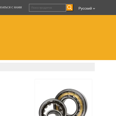
ЯЗАТЬСЯ С НАМИ
Pусский