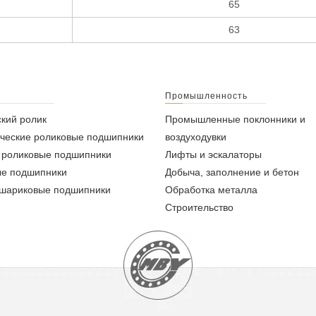
65
63
Промышленность
кий ролик
Промышленные поклонники и
ческие роликовые подшипники
воздуходувки
 роликовые подшипники
Лифты и эскалаторы
ые подшипники
Добыча, заполнение и бетон
 шариковые подшипники
Обработка металла
Строительство