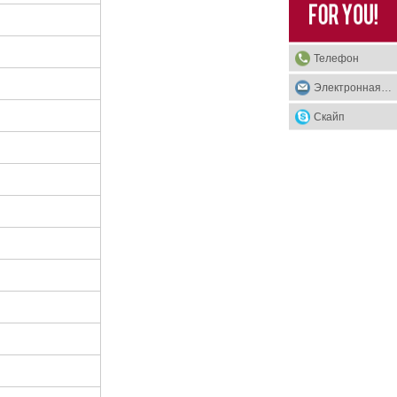
Телефон
Электронная почта
Скайп