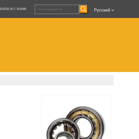
ЯЗАТЬСЯ С НАМИ
Pусский