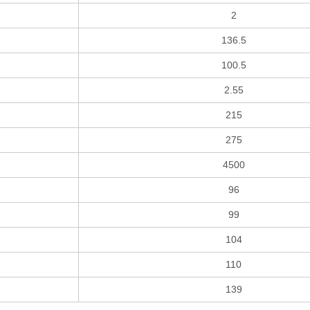
2
136.5
100.5
2.55
215
275
4500
96
99
104
110
139