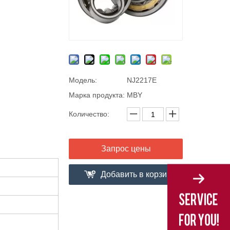
Модель:
NJ2217E
Марка продукта:
MBY
Количество:
Запрос цены
Добавить в корзи
ну