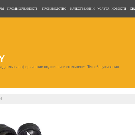
РЫ
ПРОМЫШЛЕННОСТЬ
ПРОИЗВОДСТВО
КАЧЕСТВЕННЫЙ
УСЛУГА
НОВОСТИ
СВ
Y
адиальные сферические подшипники скольжения Тип обслуживания
Ы