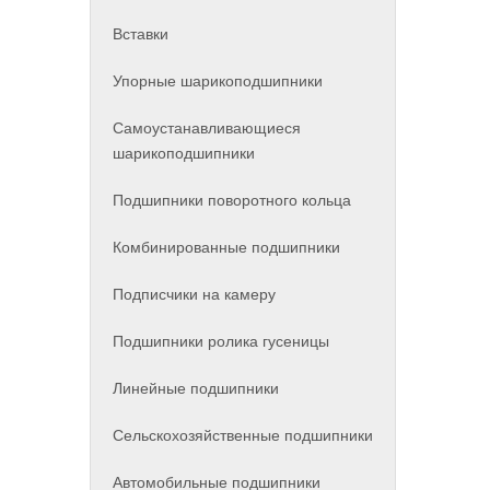
Вставки
Упорные шарикоподшипники
Самоустанавливающиеся
шарикоподшипники
Подшипники поворотного кольца
Комбинированные подшипники
Подписчики на камеру
Подшипники ролика гусеницы
Линейные подшипники
Сельскохозяйственные подшипники
Автомобильные подшипники