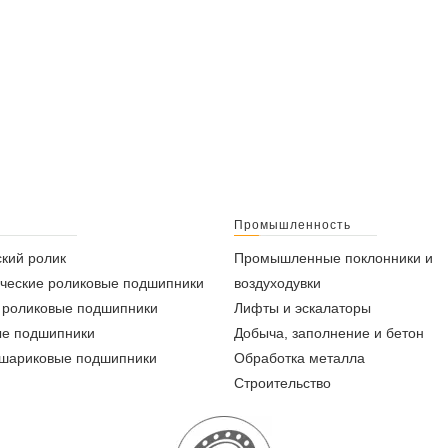
Промышленность
кий ролик
Промышленные поклонники и
ческие роликовые подшипники
воздуходувки
 роликовые подшипники
Лифты и эскалаторы
ые подшипники
Добыча, заполнение и бетон
 шариковые подшипники
Обработка металла
Строительство