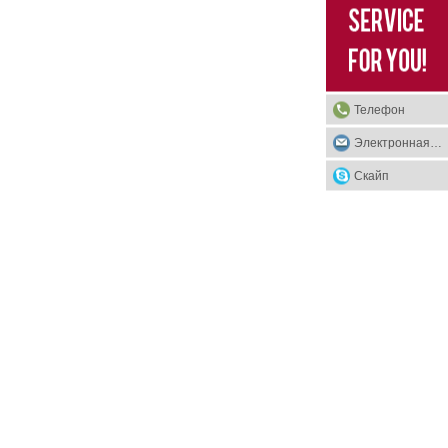
Телефон
Электронная почта
Скайп