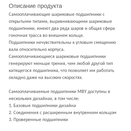
Описание продукта
Самооплачивающие шариковые подшипники с
открытыми типами, выравнивающими шариковые
подшипники, имеют два ряда шаров и общая сфера
гоночная трасса во внешнем кольце.
Подшипники нечувствительны к угловым смещению
вала относительно корпуса.
Самооплачивающиеся шариковые подшипники
генерируют меньше трения, чем любой другой тип
катящегося подшипника, что позволяет им работать
охладно даже на высоких скоростях.
Самооплачиваемые подшипники MBY доступны в
нескольких дизайнах, в том числе:
1. Базовые подшипники дизайна
2. Соединения с расширенным внутренним кольцом
3. Проверенные подшипники