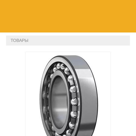
ТОВАРЫ