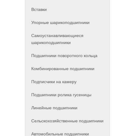
Вставки
Упорные шарикоподшипники
Самоустанавливающиеся
шарикоподшипники
Подшипники поворотного кольца
Комбинированные подшипники
Подписчики на камеру
Подшипники ролика гусеницы
Линейные подшипники
Сельскохозяйственные подшипники
Автомобильные подшипники