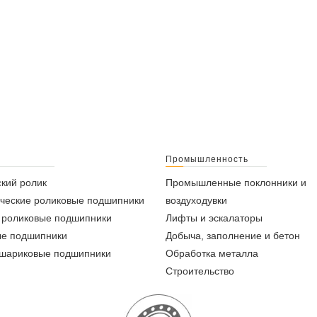
Промышленность
кий ролик
Промышленные поклонники и
ческие роликовые подшипники
воздуходувки
 роликовые подшипники
Лифты и эскалаторы
ые подшипники
Добыча, заполнение и бетон
 шариковые подшипники
Обработка металла
Строительство