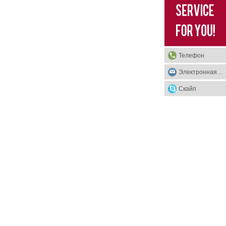
Телефон
Электронная почта
Скайп